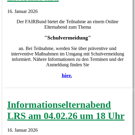
16. Januar 2026
Der FAIRBund bietet die Teilnahme an einem Online
Elternabend zum Thema
"Schulvermeidung"
an. Bei Teilnahme, werden Sie über präventive und
interventive Maßnahmen im Umgang mit Schulvermeidung
informiert. Nähere Informationen zu den Terminen und der
Anmeldung finden Sie
hier.
Informationselternabend
LRS am 04.02.26 um 18 Uhr
16. Januar 2026