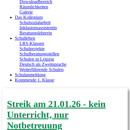
Downloadbereich
Räumlichkeiten
Galerie
Das Kollegium
Schulsozialarbeit
Inklusionsassistentin
Beratungslehrerin
Schulleben
LRS-Klassen
Schulprojekte
Schulberatungsstellen
Schulen in Leipzig
Deutsch als Zweitsprache
Weiterführende Schulen
Schulanmeldung
Kommende 1. Klasse
Streik am 21.01.26 - kein
Unterricht, nur
Notbetreuung