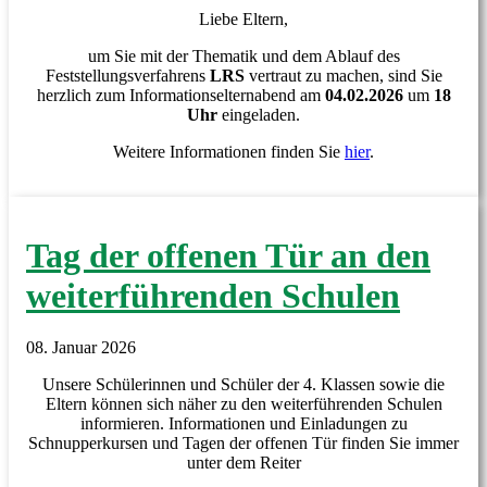
Liebe Eltern,
um Sie mit der Thematik und dem Ablauf des
Feststellungsverfahrens
LRS
vertraut zu machen, sind Sie
herzlich zum Informationselternabend am
04.02.2026
um
18
Uhr
eingeladen.
Weitere Informationen finden Sie
hier
.
Tag der offenen Tür an den
weiterführenden Schulen
08. Januar 2026
Unsere Schülerinnen und Schüler der 4. Klassen sowie die
Eltern können sich näher zu den weiterführenden Schulen
informieren. Informationen und Einladungen zu
Schnupperkursen und Tagen der offenen Tür finden Sie immer
unter dem Reiter