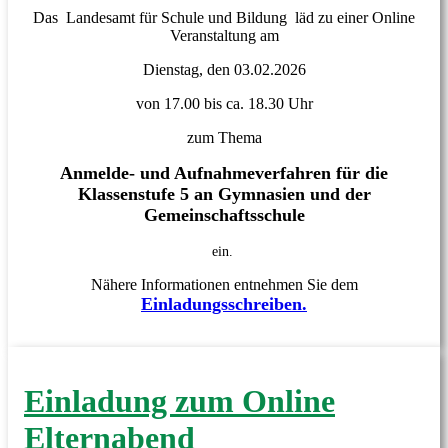
Das Landesamt für Schule und Bildung läd zu einer Online
Veranstaltung am
Dienstag, den 03.02.2026
von 17.00 bis ca. 18.30 Uhr
zum Thema
Anmelde- und Aufnahmeverfahren für die
Klassenstufe 5 an Gymnasien und der
Gemeinschaftsschule
ein.
Nähere Informationen entnehmen Sie dem
Einladungsschreiben.
Einladung zum Online
Elternabend