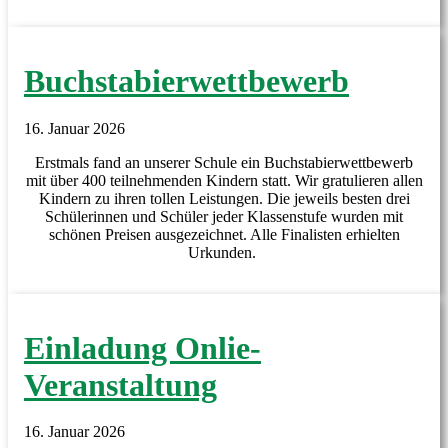
Buchstabierwettbewerb
16. Januar 2026
Erstmals fand an unserer Schule ein Buchstabierwettbewerb
mit über 400 teilnehmenden Kindern statt. Wir gratulieren allen
Kindern zu ihren tollen Leistungen. Die jeweils besten drei
Schülerinnen und Schüler jeder Klassenstufe wurden mit
schönen Preisen ausgezeichnet. Alle Finalisten erhielten
Urkunden.
Einladung Onlie-
Veranstaltung
16. Januar 2026