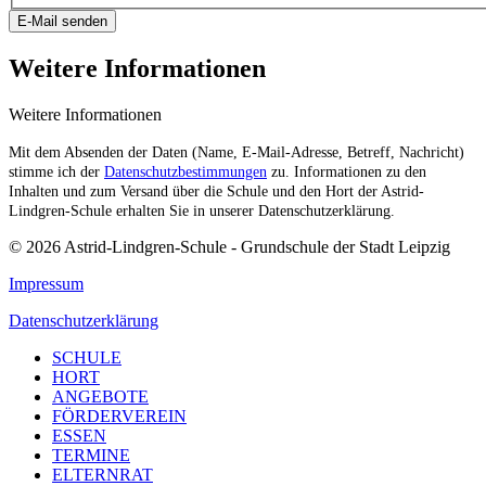
E-Mail senden
Weitere Informationen
Weitere Informationen
Mit dem Absenden der Daten (Name, E-Mail-Adresse, Betreff, Nachricht)
stimme ich der
Datenschutzbestimmungen
zu. Informationen zu den
Inhalten und zum Versand über die Schule und den Hort der Astrid-
Lindgren-Schule erhalten Sie in unserer Datenschutzerklärung.
© 2026 Astrid-Lindgren-Schule - Grundschule der Stadt Leipzig
Impressum
Datenschutzerklärung
SCHULE
HORT
ANGEBOTE
FÖRDERVEREIN
ESSEN
TERMINE
ELTERNRAT