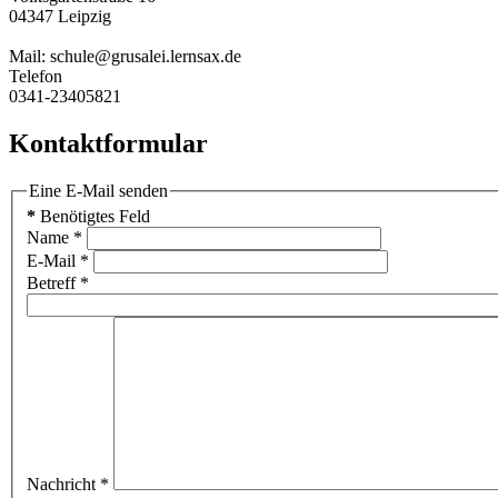
04347 Leipzig
Mail: schule@grusalei.lernsax.de
Telefon
0341-23405821
Kontaktformular
Eine E-Mail senden
*
Benötigtes Feld
Name
*
E-Mail
*
Betreff
*
Nachricht
*