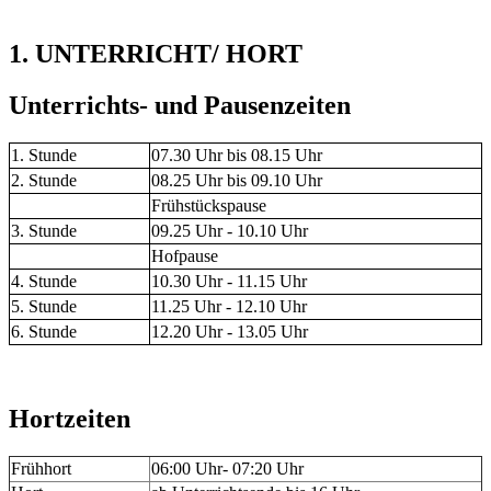
1. UNTERRICHT/ HORT
Unterrichts- und Pausenzeiten
1. Stunde
07.30 Uhr bis 08.15 Uhr
2. Stunde
08.25 Uhr bis 09.10 Uhr
Frühstückspause
3. Stunde
09.25 Uhr - 10.10 Uhr
Hofpause
4. Stunde
10.30 Uhr - 11.15 Uhr
5. Stunde
11.25 Uhr - 12.10 Uhr
6. Stunde
12.20 Uhr - 13.05 Uhr
Hortzeiten
Frühhort
06:00 Uhr- 07:20 Uhr