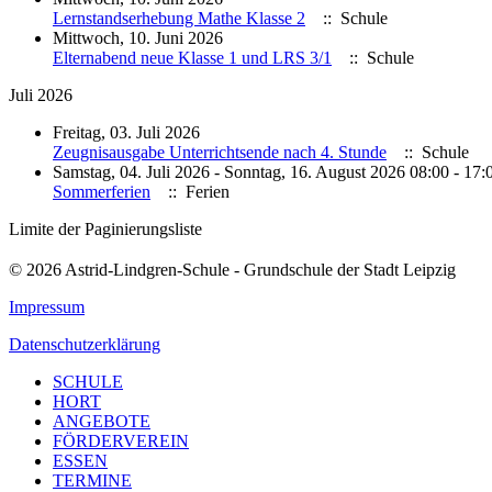
Lernstandserhebung Mathe Klasse 2
:: Schule
Mittwoch, 10. Juni 2026
Elternabend neue Klasse 1 und LRS 3/1
:: Schule
Juli 2026
Freitag, 03. Juli 2026
Zeugnisausgabe Unterrichtsende nach 4. Stunde
:: Schule
Samstag, 04. Juli 2026 - Sonntag, 16. August 2026 08:00 - 17:
Sommerferien
:: Ferien
Limite der Paginierungsliste
© 2026 Astrid-Lindgren-Schule - Grundschule der Stadt Leipzig
Impressum
Datenschutzerklärung
SCHULE
HORT
ANGEBOTE
FÖRDERVEREIN
ESSEN
TERMINE