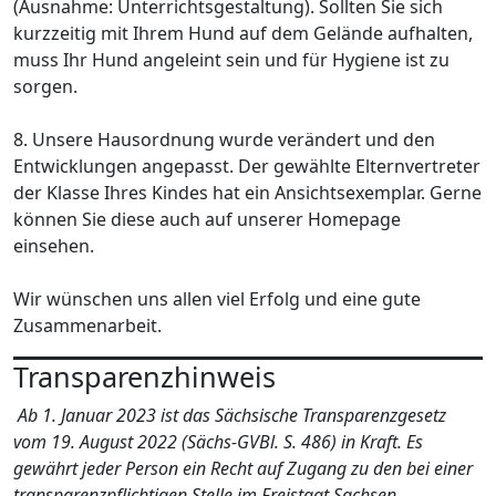
(Ausnahme: Unterrichtsgestaltung). Sollten Sie sich
kurzzeitig mit Ihrem Hund auf dem Gelände aufhalten,
muss Ihr Hund angeleint sein und für Hygiene ist zu
sorgen.
8. Unsere Hausordnung wurde verändert und den
Entwicklungen angepasst. Der gewählte Elternvertreter
der Klasse Ihres Kindes hat ein Ansichtsexemplar. Gerne
können Sie diese auch auf unserer Homepage
einsehen.
Wir wünschen uns allen viel Erfolg und eine gute
Zusammenarbeit.
Transparenzhinweis
Ab 1. Januar 2023 ist das Sächsische Transparenzgesetz
vom 19. August 2022 (Sächs-GVBl. S. 486) in Kraft. Es
gewährt jeder Person ein Recht auf Zugang zu den bei einer
transparenzpflichtigen Stelle im Freistaat Sachsen