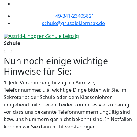
+49-341-23405821
schule@grusalei.lernsax.de
Schule
Nun noch einige wichtige
Hinweise für Sie:
1. Jede Veränderung bezüglich Adresse,
Telefonnummer, u.ä. wichtige Dinge bitten wir Sie, im
Sekretariat der Schule oder dem Klassenlehrer
umgehend mitzuteilen. Leider kommt es viel zu häufig
vor, dass uns bekannte Telefonnummern ungültig sind
bzw. uns Nummern gar nicht bekannt sind. In Notfällen
können wir Sie dann nicht verständigen.