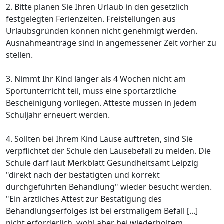
2. Bitte planen Sie Ihren Urlaub in den gesetzlich
festgelegten Ferienzeiten. Freistellungen aus
Urlaubsgründen können nicht genehmigt werden.
Ausnahmeanträge sind in angemessener Zeit vorher zu
stellen.
3. Nimmt Ihr Kind länger als 4 Wochen nicht am
Sportunterricht teil, muss eine sportärztliche
Bescheinigung vorliegen. Atteste müssen in jedem
Schuljahr erneuert werden.
4. Sollten bei Ihrem Kind Läuse auftreten, sind Sie
verpflichtet der Schule den Läusebefall zu melden. Die
Schule darf laut Merkblatt Gesundheitsamt Leipzig
"direkt nach der bestätigten und korrekt
durchgeführten Behandlung" wieder besucht werden.
"Ein ärztliches Attest zur Bestätigung des
Behandlungserfolges ist bei erstmaligem Befall [...]
nicht erforderlich, wohl aber bei wiederholtem