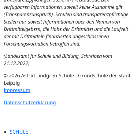
verfügbaren Informationen, soweit keine Ausnahme gilt
(Transparenzanspruch). Schulen sind transparenzpflichtige
Stellen nur, soweit Informationen über den Namen von
Drittmittelgebern, die Höhe der Drittmittel und die Lauf
zeit
der mit Drittmitteln finanzierten abgeschlossenen
Forschungsvorhaben betroffen sind.
(Landesamt für Schule und Bildung, Schreiben vom
21.12.2022)
© 2026 Astrid-Lindgren-Schule - Grundschule der Stadt
Leipzig
Impressum
Datenschutzerklärung
SCHULE