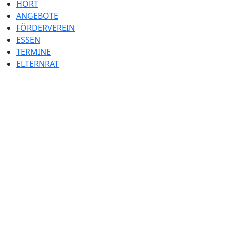
HORT
ANGEBOTE
FÖRDERVEREIN
ESSEN
TERMINE
ELTERNRAT