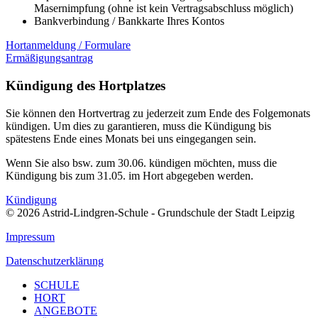
Masernimpfung (ohne ist kein Vertragsabschluss möglich)
Bankverbindung / Bankkarte Ihres Kontos
Hortanmeldung / Formulare
Ermäßigungsantrag
Kündigung des Hortplatzes
Sie können den Hortvertrag zu jederzeit zum Ende des Folgemonats
kündigen. Um dies zu garantieren, muss die Kündigung bis
spätestens Ende eines Monats bei uns eingegangen sein.
Wenn Sie also bsw. zum 30.06. kündigen möchten, muss die
Kündigung bis zum 31.05. im Hort abgegeben werden.
Kündigung
© 2026 Astrid-Lindgren-Schule - Grundschule der Stadt Leipzig
Impressum
Datenschutzerklärung
SCHULE
HORT
ANGEBOTE