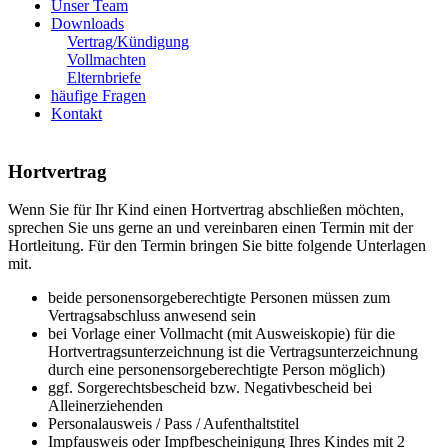
Unser Team
Downloads
Vertrag/Kündigung
Vollmachten
Elternbriefe
häufige Fragen
Kontakt
Hortvertrag
Wenn Sie für Ihr Kind einen Hortvertrag abschließen möchten,
sprechen Sie uns gerne an und vereinbaren einen Termin mit der
Hortleitung. Für den Termin bringen Sie bitte folgende Unterlagen
mit.
beide personensorgeberechtigte Personen müssen zum
Vertragsabschluss anwesend sein
bei Vorlage einer Vollmacht (mit Ausweiskopie) für die
Hortvertragsunterzeichnung ist die Vertragsunterzeichnung
durch eine personensorgeberechtigte Person möglich)
ggf. Sorgerechtsbescheid bzw. Negativbescheid bei
Alleinerziehenden
Personalausweis / Pass / Aufenthaltstitel
Impfausweis oder Impfbescheinigung Ihres Kindes mit 2