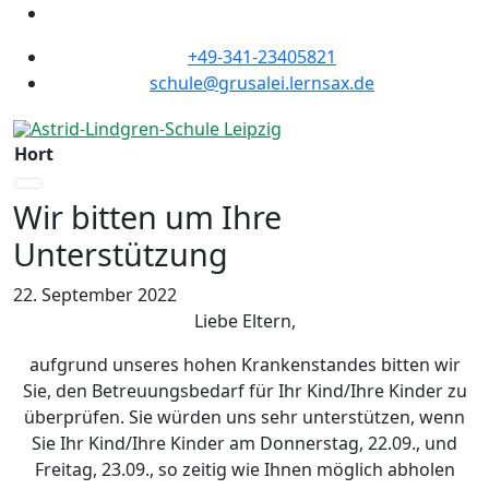
+49-341-23405821
schule@grusalei.lernsax.de
Hort
Wir bitten um Ihre
Unterstützung
22. September 2022
Liebe Eltern,
aufgrund unseres hohen Krankenstandes bitten wir
Sie, den Betreuungsbedarf für Ihr Kind/Ihre Kinder zu
überprüfen. Sie würden uns sehr unterstützen, wenn
Sie Ihr Kind/Ihre Kinder am Donnerstag, 22.09., und
Freitag, 23.09., so zeitig wie Ihnen möglich abholen