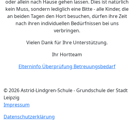
oder allein nach Hause gehen lassen. Dies ist natürlich
kein Muss, sondern lediglich eine Bitte - alle Kinder, die
an beiden Tagen den Hort besuchen, dürfen ihre Zeit
nach ihren individuellen Bedürfnissen bei uns
verbringen.
Vielen Dank für Ihre Unterstützung.
Ihr Hortteam
Elterninfo Überprüfung Betreuungsbedarf
© 2026 Astrid-Lindgren-Schule - Grundschule der Stadt
Leipzig
Impressum
Datenschutzerklärung