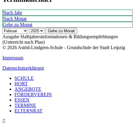
Nach Jahr
Nach Monat
Gehe zu Monat
Gehe zu Monat
Ausgabe Halbjahresinformationen & Bildungsempfehlungen
(Unterricht nach Plan)
© 2026 Astrid-Lindgren-Schule - Grundschule der Stadt Leipzig
Impressum
Datenschutzerklärung
SCHULE
HORT
ANGEBOTE
FÖRDERVEREIN
ESSEN
TERMINE
ELTERNRAT