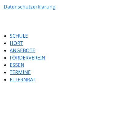
Datenschutzerklärung
SCHULE
HORT
ANGEBOTE
FÖRDERVEREIN
ESSEN
TERMINE
ELTERNRAT