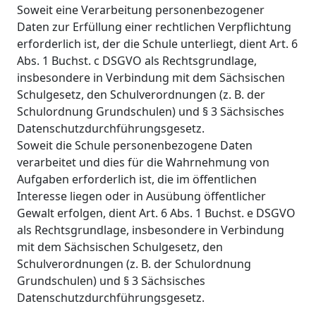
Soweit eine Verarbeitung personenbezogener
Daten zur Erfüllung einer rechtlichen Verpflichtung
erforderlich ist, der die Schule unterliegt, dient Art. 6
Abs. 1 Buchst. c DSGVO als Rechtsgrundlage,
insbesondere in Verbindung mit dem Sächsischen
Schulgesetz, den Schulverordnungen (z. B. der
Schulordnung Grundschulen) und § 3 Sächsisches
Datenschutzdurchführungsgesetz.
Soweit die Schule personenbezogene Daten
verarbeitet und dies für die Wahrnehmung von
Aufgaben erforderlich ist, die im öffentlichen
Interesse liegen oder in Ausübung öffentlicher
Gewalt erfolgen, dient Art. 6 Abs. 1 Buchst. e DSGVO
als Rechtsgrundlage, insbesondere in Verbindung
mit dem Sächsischen Schulgesetz, den
Schulverordnungen (z. B. der Schulordnung
Grundschulen) und § 3 Sächsisches
Datenschutzdurchführungsgesetz.