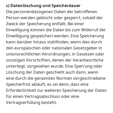
c) Datenlöschung und Speicherdauer
Die personenbezogenen Daten der betroffenen
Person werden gelöscht oder gesperrt, sobald der
Zweck der Speicherung entfällt. Bei einer
Einwilligung können die Daten bis zum Widerruf der
Einwilligung gespeichert werden. Eine Speicherung
kann darüber hinaus stattfinden, wenn dies durch
den europäischen oder nationalen Gesetzgeber in
unionsrechtlichen Verordnungen, in Gesetzen oder
sonstigen Vorschriften, denen der Verantwortliche
unterliegt, vorgesehen wurde. Eine Sperrung oder
Löschung der Daten geschieht auch dann, wenn
eine durch die genannten Normen vorgeschriebene
Speicherfrist abläuft, es sei denn, dass eine
Erforderlichkeit zur weiteren Speicherung der Daten
für einen Vertragsabschluss oder eine
Vertragserfüllung besteht.