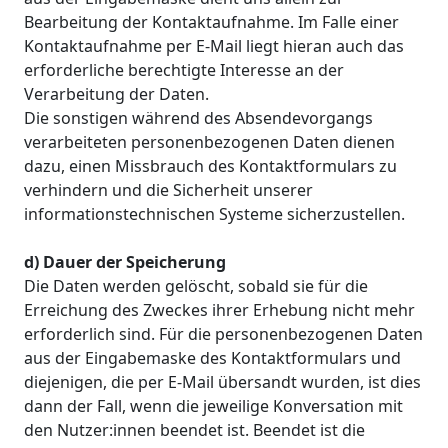
Bearbeitung der Kontaktaufnahme. Im Falle einer
Kontaktaufnahme per E-Mail liegt hieran auch das
erforderliche berechtigte Interesse an der
Verarbeitung der Daten.
Die sonstigen während des Absendevorgangs
verarbeiteten personenbezogenen Daten dienen
dazu, einen Missbrauch des Kontaktformulars zu
verhindern und die Sicherheit unserer
informationstechnischen Systeme sicherzustellen.
d) Dauer der Speicherung
Die Daten werden gelöscht, sobald sie für die
Erreichung des Zweckes ihrer Erhebung nicht mehr
erforderlich sind. Für die personenbezogenen Daten
aus der Eingabemaske des Kontaktformulars und
diejenigen, die per E-Mail übersandt wurden, ist dies
dann der Fall, wenn die jeweilige Konversation mit
den Nutzer:innen beendet ist. Beendet ist die