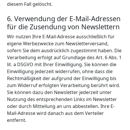
diesem Fall gelöscht.
6. Verwendung der E-Mail-Adressen
für die Zusendung von Newslettern
Wir nutzen Ihre E-Mail-Adresse ausschließlich für
eigene Werbezwecke zum Newsletterversand,
sofern Sie dem ausdrücklich zugestimmt haben. Die
Verarbeitung erfolgt auf Grundlage des Art. 6 Abs. 1
lit. a DSGVO mit Ihrer Einwilligung. Sie können die
Einwilligung jederzeit widerrufen, ohne dass die
Rechtmäßigkeit der aufgrund der Einwilligung bis
zum Widerruf erfolgten Verarbeitung berührt wird.
Sie können dazu den Newsletter jederzeit unter
Nutzung des entsprechenden Links im Newsletter
oder durch Mitteilung an uns abbestellen. Ihre E-
Mail-Adresse wird danach aus dem Verteiler
entfernt.