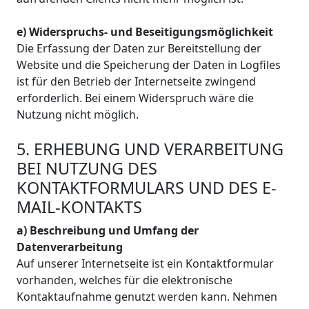
e) Widerspruchs- und Beseitigungsmöglichkeit
Die Erfassung der Daten zur Bereitstellung der
Website und die Speicherung der Daten in Logfiles
ist für den Betrieb der Internetseite zwingend
erforderlich. Bei einem Widerspruch wäre die
Nutzung nicht möglich.
5. ERHEBUNG UND VERARBEITUNG
BEI NUTZUNG DES
KONTAKTFORMULARS UND DES E-
MAIL-KONTAKTS
a) Beschreibung und Umfang der
Datenverarbeitung
Auf unserer Internetseite ist ein Kontaktformular
vorhanden, welches für die elektronische
Kontaktaufnahme genutzt werden kann. Nehmen