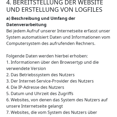
4. BEREITSTELLUNG DER WEBSITE
UND ERSTELLUNG VON LOGFILES
a) Beschreibung und Umfang der
Datenverarbeitung
Bei jedem Aufruf unserer Internetseite erfasst unser
System automatisiert Daten und Informationen vom
Computersystem des aufrufenden Rechners.
Folgende Daten werden hierbei erhoben:
1. Informationen über den Browsertyp und die
verwendete Version
2. Das Betriebssystem des Nutzers
3. Der Internet-Service-Provider des Nutzers
4. Die IP-Adresse des Nutzers
5. Datum und Uhrzeit des Zugriffs
6. Websites, von denen das System des Nutzers auf
unsere Internetseite gelangt
7. Websites, die vom System des Nutzers über