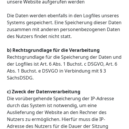
unsere Website aufgerufen werden
Die Daten werden ebenfalls in den Logfiles unseres
Systems gespeichert. Eine Speicherung dieser Daten
zusammen mit anderen personenbezogenen Daten
des Nutzers findet nicht statt.
b) Rechtsgrundlage für die Verarbeitung
Rechtsgrundlage für die Speicherung der Daten und
der Logfiles ist Art. 6 Abs. 1 Buchst. c DSGVO, Art. 6
Abs. 1 Buchst. e DSVGO in Verbindung mit § 3
SächsDSDG.
c) Zweck der Datenverarbeitung
Die vorübergehende Speicherung der IP-Adresse
durch das System ist notwendig, um eine
Auslieferung der Website an den Rechner des
Nutzers zu ermöglichen. Hierfür muss die IP-
Adresse des Nutzers für die Dauer der Sitzung