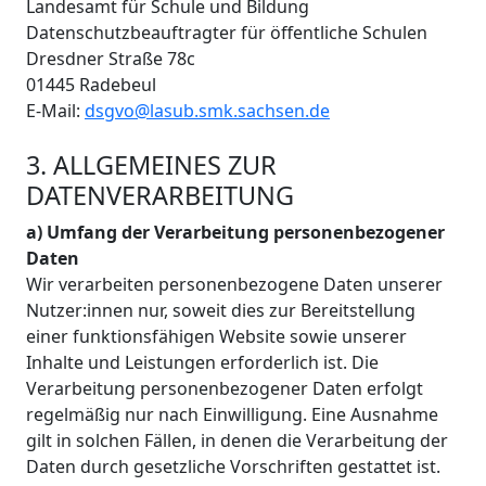
Landesamt für Schule und Bildung
Datenschutzbeauftragter für öffentliche Schulen
Dresdner Straße 78c
01445 Radebeul
E-Mail:
dsgvo@lasub.smk.sachsen.de
3. ALLGEMEINES ZUR
DATENVERARBEITUNG
a) Umfang der Verarbeitung personenbezogener
Daten
Wir verarbeiten personenbezogene Daten unserer
Nutzer:innen nur, soweit dies zur Bereitstellung
einer funktionsfähigen Website sowie unserer
Inhalte und Leistungen erforderlich ist. Die
Verarbeitung personenbezogener Daten erfolgt
regelmäßig nur nach Einwilligung. Eine Ausnahme
gilt in solchen Fällen, in denen die Verarbeitung der
Daten durch gesetzliche Vorschriften gestattet ist.