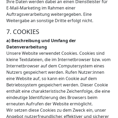
Ihre Daten werden dabei an einen Dienstleister für
E-Mail-Marketing im Rahmen einer
Auftragsverarbeitung weitergegeben. Eine
Weitergabe an sonstige Dritte erfolgt nicht.
7. COOKIES
a) Beschreibung und Umfang der
Datenverarbeitung
Unsere Website verwendet Cookies. Cookies sind
kleine Textdateien, die im Internetbrowser bzw. vom
Internetbrowser auf dem Computersystem eines
Nutzers gespeichert werden. Rufen Nutzer:innen
eine Website auf, so kann ein Cookie auf dem
Betriebssystem gespeichert werden. Dieser Cookie
enthält eine charakteristische Zeichenfolge, die eine
eindeutige Identifizierung des Browsers beim
erneuten Aufrufen der Website ermöglicht.
Wir setzen diese Cookies zu dem Zweck ein, unser
Angebot nutzerfreundlicher, effektiver und sicherer