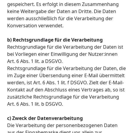
gespeichert. Es erfolgt in diesem Zusammenhang
keine Weitergabe der Daten an Dritte. Die Daten
werden ausschließlich für die Verarbeitung der
Konversation verwendet.
b) Rechtsgrundlage für die Verarbeitung
Rechtsgrundlage für die Verarbeitung der Daten ist
bei Vorliegen einer Einwilligung der Nutzer:innen
Art. 6 Abs. 1 lit. a DSGVO.
Rechtsgrundlage für die Verarbeitung der Daten, die
im Zuge einer Übersendung einer E-Mail übermittelt
werden, ist Art. 6 Abs. 1 lit. f DSGVO. Zielt der E-Mail-
Kontakt auf den Abschluss eines Vertrages ab, so ist
zusätzliche Rechtsgrundlage für die Verarbeitung
Art. 6 Abs. 1 lit. b DSGVO.
c) Zweck der Datenverarbeitung
Die Verarbeitung der personenbezogenen Daten
aus der Eingabemaske dient uns allein zur