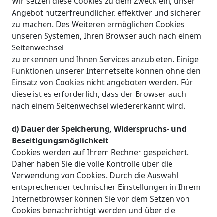
Wir setzen diese Cookies zu dem Zweck ein, unser
Angebot nutzerfreundlicher, effektiver und sicherer
zu machen. Des Weiteren ermöglichen Cookies
unseren Systemen, Ihren Browser auch nach einem
Seitenwechsel
zu erkennen und Ihnen Services anzubieten. Einige
Funktionen unserer Internetseite können ohne den
Einsatz von Cookies nicht angeboten werden. Für
diese ist es erforderlich, dass der Browser auch
nach einem Seitenwechsel wiedererkannt wird.
d) Dauer der Speicherung, Widerspruchs- und
Beseitigungsmöglichkeit
Cookies werden auf Ihrem Rechner gespeichert.
Daher haben Sie die volle Kontrolle über die
Verwendung von Cookies. Durch die Auswahl
entsprechender technischer Einstellungen in Ihrem
Internetbrowser können Sie vor dem Setzen von
Cookies benachrichtigt werden und über die