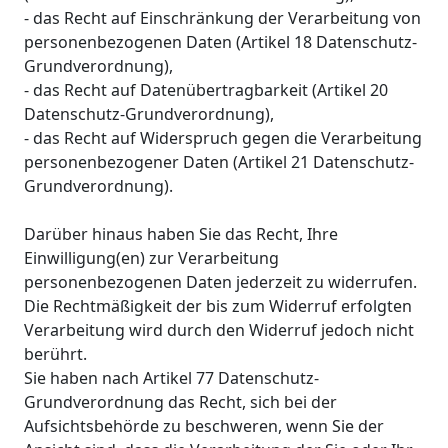
- das Recht auf Einschränkung der Verarbeitung von
personenbezogenen Daten (Artikel 18 Datenschutz-
Grundverordnung),
- das Recht auf Datenübertragbarkeit (Artikel 20
Datenschutz-Grundverordnung),
- das Recht auf Widerspruch gegen die Verarbeitung
personenbezogener Daten (Artikel 21 Datenschutz-
Grundverordnung).
Darüber hinaus haben Sie das Recht, Ihre
Einwilligung(en) zur Verarbeitung
personenbezogenen Daten jederzeit zu widerrufen.
Die Rechtmäßigkeit der bis zum Widerruf erfolgten
Verarbeitung wird durch den Widerruf jedoch nicht
berührt.
Sie haben nach Artikel 77 Datenschutz-
Grundverordnung das Recht, sich bei der
Aufsichtsbehörde zu beschweren, wenn Sie der