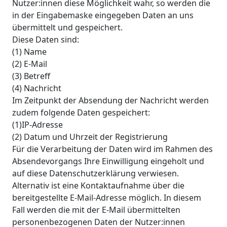
Nutzer:innen diese Möglichkeit wahr, so werden die
in der Eingabemaske eingegeben Daten an uns
übermittelt und gespeichert.
Diese Daten sind:
(1) Name
(2) E-Mail
(3) Betreff
(4) Nachricht
Im Zeitpunkt der Absendung der Nachricht werden
zudem folgende Daten gespeichert:
(1)IP-Adresse
(2) Datum und Uhrzeit der Registrierung
Für die Verarbeitung der Daten wird im Rahmen des
Absendevorgangs Ihre Einwilligung eingeholt und
auf diese Datenschutzerklärung verwiesen.
Alternativ ist eine Kontaktaufnahme über die
bereitgestellte E-Mail-Adresse möglich. In diesem
Fall werden die mit der E-Mail übermittelten
personenbezogenen Daten der Nutzer:innen