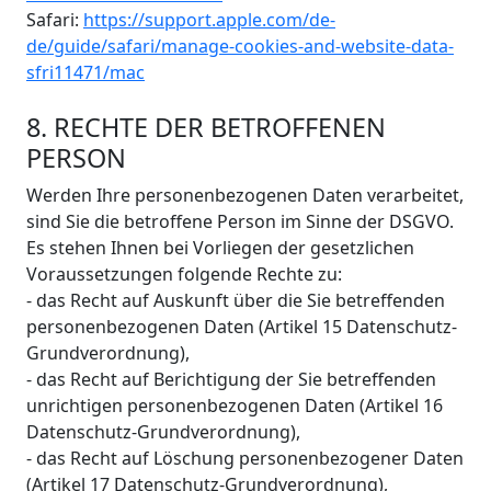
Safari:
https://support.apple.com/de-
de/guide/safari/manage-cookies-and-website-data-
sfri11471/mac
8. RECHTE DER BETROFFENEN
PERSON
Werden Ihre personenbezogenen Daten verarbeitet,
sind Sie die betroffene Person im Sinne der DSGVO.
Es stehen Ihnen bei Vorliegen der gesetzlichen
Voraussetzungen folgende Rechte zu:
- das Recht auf Auskunft über die Sie betreffenden
personenbezogenen Daten (Artikel 15 Datenschutz-
Grundverordnung),
- das Recht auf Berichtigung der Sie betreffenden
unrichtigen personenbezogenen Daten (Artikel 16
Datenschutz-Grundverordnung),
- das Recht auf Löschung personenbezogener Daten
(Artikel 17 Datenschutz-Grundverordnung),