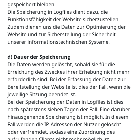
gespeichert bleiben.
Die Speicherung in Logfiles dient dazu, die
Funktionsfähigkeit der Website sicherzustellen.
Zudem dienen uns die Daten zur Optimierung der
Website und zur Sicherstellung der Sicherheit
unserer informationstechnischen Systeme.
d) Dauer der Speicherung
Die Daten werden gelöscht, sobald sie für die
Erreichung des Zweckes ihrer Erhebung nicht mehr
erforderlich sind. Bei der Erfassung der Daten zur
Bereitstellung der Website ist dies der Fall, wenn die
jeweilige Sitzung beendet ist.
Bei der Speicherung der Daten in Logfiles ist dies
nach spätestens sieben Tagen der Fall. Eine darüber
hinausgehende Speicherung ist möglich. In diesem
Fall werden die IP-Adressen der Nutzer gelöscht
oder verfremdet, sodass eine Zuordnung des
aufrufenden Clients nicht mehr möglich ist.