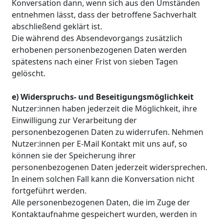
Konversation dann, wenn sich aus den Umständen
entnehmen lässt, dass der betroffene Sachverhalt
abschließend geklärt ist.
Die während des Absendevorgangs zusätzlich
erhobenen personenbezogenen Daten werden
spätestens nach einer Frist von sieben Tagen
gelöscht.
e) Widerspruchs- und Beseitigungsmöglichkeit
Nutzer:innen haben jederzeit die Möglichkeit, ihre
Einwilligung zur Verarbeitung der
personenbezogenen Daten zu widerrufen. Nehmen
Nutzer:innen per E-Mail Kontakt mit uns auf, so
können sie der Speicherung ihrer
personenbezogenen Daten jederzeit widersprechen.
In einem solchen Fall kann die Konversation nicht
fortgeführt werden.
Alle personenbezogenen Daten, die im Zuge der
Kontaktaufnahme gespeichert wurden, werden in