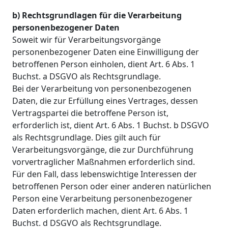
b) Rechtsgrundlagen für die Verarbeitung
personenbezogener Daten
Soweit wir für Verarbeitungsvorgänge
personenbezogener Daten eine Einwilligung der
betroffenen Person einholen, dient Art. 6 Abs. 1
Buchst. a DSGVO als Rechtsgrundlage.
Bei der Verarbeitung von personenbezogenen
Daten, die zur Erfüllung eines Vertrages, dessen
Vertragspartei die betroffene Person ist,
erforderlich ist, dient Art. 6 Abs. 1 Buchst. b DSGVO
als Rechtsgrundlage. Dies gilt auch für
Verarbeitungsvorgänge, die zur Durchführung
vorvertraglicher Maßnahmen erforderlich sind.
Für den Fall, dass lebenswichtige Interessen der
betroffenen Person oder einer anderen natürlichen
Person eine Verarbeitung personenbezogener
Daten erforderlich machen, dient Art. 6 Abs. 1
Buchst. d DSGVO als Rechtsgrundlage.