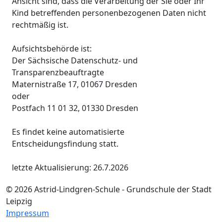
Ansicht sind, dass die Verarbeitung der Sie oder Ihr
Kind betreffenden personenbezogenen Daten nicht
rechtmäßig ist.
Aufsichtsbehörde ist:
Der Sächsische Datenschutz- und
Transparenzbeauftragte
Maternistraße 17, 01067 Dresden
oder
Postfach 11 01 32, 01330 Dresden
Es findet keine automatisierte
Entscheidungsfindung statt.
letzte Aktualisierung: 26.7.2026
© 2026 Astrid-Lindgren-Schule - Grundschule der Stadt
Leipzig
Impressum