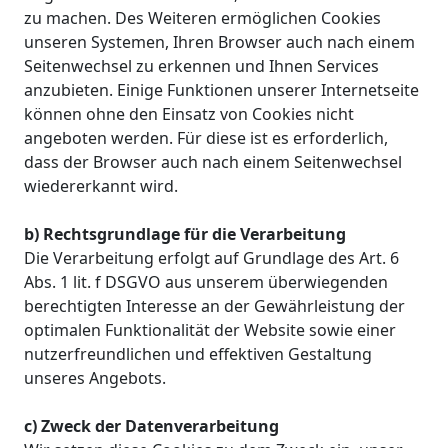
zu machen. Des Weiteren ermöglichen Cookies
unseren Systemen, Ihren Browser auch nach einem
Seitenwechsel zu erkennen und Ihnen Services
anzubieten. Einige Funktionen unserer Internetseite
können ohne den Einsatz von Cookies nicht
angeboten werden. Für diese ist es erforderlich,
dass der Browser auch nach einem Seitenwechsel
wiedererkannt wird.
b) Rechtsgrundlage für die Verarbeitung
Die Verarbeitung erfolgt auf Grundlage des Art. 6
Abs. 1 lit. f DSGVO aus unserem überwiegenden
berechtigten Interesse an der Gewährleistung der
optimalen Funktionalität der Website sowie einer
nutzerfreundlichen und effektiven Gestaltung
unseres Angebots.
c) Zweck der Datenverarbeitung