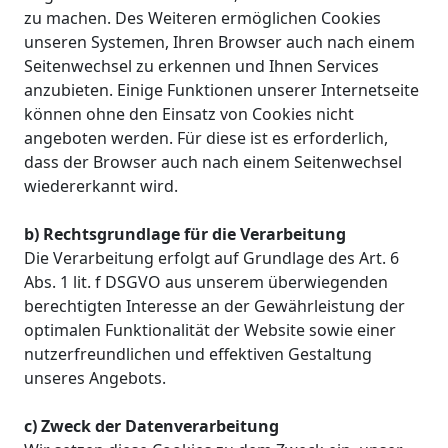
zu machen. Des Weiteren ermöglichen Cookies
unseren Systemen, Ihren Browser auch nach einem
Seitenwechsel zu erkennen und Ihnen Services
anzubieten. Einige Funktionen unserer Internetseite
können ohne den Einsatz von Cookies nicht
angeboten werden. Für diese ist es erforderlich,
dass der Browser auch nach einem Seitenwechsel
wiedererkannt wird.
b) Rechtsgrundlage für die Verarbeitung
Die Verarbeitung erfolgt auf Grundlage des Art. 6
Abs. 1 lit. f DSGVO aus unserem überwiegenden
berechtigten Interesse an der Gewährleistung der
optimalen Funktionalität der Website sowie einer
nutzerfreundlichen und effektiven Gestaltung
unseres Angebots.
c) Zweck der Datenverarbeitung