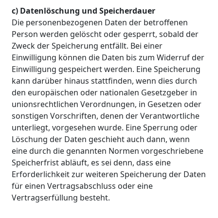
c) Datenlöschung und Speicherdauer
Die personenbezogenen Daten der betroffenen
Person werden gelöscht oder gesperrt, sobald der
Zweck der Speicherung entfällt. Bei einer
Einwilligung können die Daten bis zum Widerruf der
Einwilligung gespeichert werden. Eine Speicherung
kann darüber hinaus stattfinden, wenn dies durch
den europäischen oder nationalen Gesetzgeber in
unionsrechtlichen Verordnungen, in Gesetzen oder
sonstigen Vorschriften, denen der Verantwortliche
unterliegt, vorgesehen wurde. Eine Sperrung oder
Löschung der Daten geschieht auch dann, wenn
eine durch die genannten Normen vorgeschriebene
Speicherfrist abläuft, es sei denn, dass eine
Erforderlichkeit zur weiteren Speicherung der Daten
für einen Vertragsabschluss oder eine
Vertragserfüllung besteht.