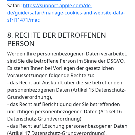
Safari:
https://support.apple.com/de-
de/guide/safari/manage-cookies-and-website-data-
sfri11471/mac
8. RECHTE DER BETROFFENEN
PERSON
Werden Ihre personenbezogenen Daten verarbeitet,
sind Sie die betroffene Person im Sinne der DSGVO.
Es stehen Ihnen bei Vorliegen der gesetzlichen
Voraussetzungen folgende Rechte zu:
- das Recht auf Auskunft über die Sie betreffenden
personenbezogenen Daten (Artikel 15 Datenschutz-
Grundverordnung),
- das Recht auf Berichtigung der Sie betreffenden
unrichtigen personenbezogenen Daten (Artikel 16
Datenschutz-Grundverordnung),
- das Recht auf Löschung personenbezogener Daten
(Artikel 17 Datenschutz-Grundverordnung),