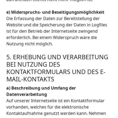
e) Widerspruchs- und Beseitigungsmöglichkeit
Die Erfassung der Daten zur Bereitstellung der
Website und die Speicherung der Daten in Logfiles
ist für den Betrieb der Internetseite zwingend
erforderlich. Bei einem Widerspruch wäre die
Nutzung nicht möglich.
5. ERHEBUNG UND VERARBEITUNG
BEI NUTZUNG DES
KONTAKTFORMULARS UND DES E-
MAIL-KONTAKTS
a) Beschreibung und Umfang der
Datenverarbeitung
Auf unserer Internetseite ist ein Kontaktformular
vorhanden, welches für die elektronische
Kontaktaufnahme genutzt werden kann. Nehmen