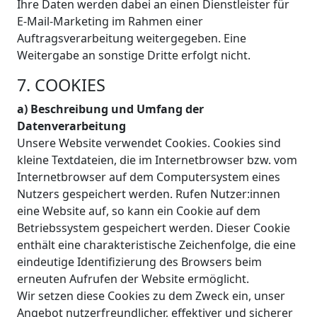
Ihre Daten werden dabei an einen Dienstleister für
E-Mail-Marketing im Rahmen einer
Auftragsverarbeitung weitergegeben. Eine
Weitergabe an sonstige Dritte erfolgt nicht.
7. COOKIES
a) Beschreibung und Umfang der
Datenverarbeitung
Unsere Website verwendet Cookies. Cookies sind
kleine Textdateien, die im Internetbrowser bzw. vom
Internetbrowser auf dem Computersystem eines
Nutzers gespeichert werden. Rufen Nutzer:innen
eine Website auf, so kann ein Cookie auf dem
Betriebssystem gespeichert werden. Dieser Cookie
enthält eine charakteristische Zeichenfolge, die eine
eindeutige Identifizierung des Browsers beim
erneuten Aufrufen der Website ermöglicht.
Wir setzen diese Cookies zu dem Zweck ein, unser
Angebot nutzerfreundlicher, effektiver und sicherer