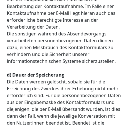
Bearbeitung der Kontaktaufnahme. Im Falle einer
Kontaktaufnahme per E-Mail liegt hieran auch das
erforderliche berechtigte Interesse an der
Verarbeitung der Daten.
Die sonstigen während des Absendevorgangs
verarbeiteten personenbezogenen Daten dienen
dazu, einen Missbrauch des Kontaktformulars zu
verhindern und die Sicherheit unserer
informationstechnischen Systeme sicherzustellen.
d) Dauer der Speicherung
Die Daten werden gelöscht, sobald sie für die
Erreichung des Zweckes ihrer Erhebung nicht mehr
erforderlich sind. Für die personenbezogenen Daten
aus der Eingabemaske des Kontaktformulars und
diejenigen, die per E-Mail übersandt wurden, ist dies
dann der Fall, wenn die jeweilige Konversation mit
den Nutzer:innen beendet ist. Beendet ist die