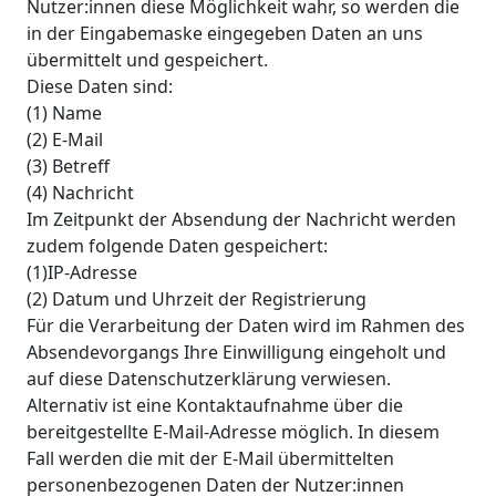
Nutzer:innen diese Möglichkeit wahr, so werden die
in der Eingabemaske eingegeben Daten an uns
übermittelt und gespeichert.
Diese Daten sind:
(1) Name
(2) E-Mail
(3) Betreff
(4) Nachricht
Im Zeitpunkt der Absendung der Nachricht werden
zudem folgende Daten gespeichert:
(1)IP-Adresse
(2) Datum und Uhrzeit der Registrierung
Für die Verarbeitung der Daten wird im Rahmen des
Absendevorgangs Ihre Einwilligung eingeholt und
auf diese Datenschutzerklärung verwiesen.
Alternativ ist eine Kontaktaufnahme über die
bereitgestellte E-Mail-Adresse möglich. In diesem
Fall werden die mit der E-Mail übermittelten
personenbezogenen Daten der Nutzer:innen