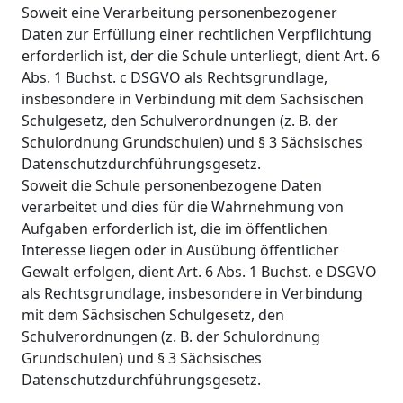
Soweit eine Verarbeitung personenbezogener
Daten zur Erfüllung einer rechtlichen Verpflichtung
erforderlich ist, der die Schule unterliegt, dient Art. 6
Abs. 1 Buchst. c DSGVO als Rechtsgrundlage,
insbesondere in Verbindung mit dem Sächsischen
Schulgesetz, den Schulverordnungen (z. B. der
Schulordnung Grundschulen) und § 3 Sächsisches
Datenschutzdurchführungsgesetz.
Soweit die Schule personenbezogene Daten
verarbeitet und dies für die Wahrnehmung von
Aufgaben erforderlich ist, die im öffentlichen
Interesse liegen oder in Ausübung öffentlicher
Gewalt erfolgen, dient Art. 6 Abs. 1 Buchst. e DSGVO
als Rechtsgrundlage, insbesondere in Verbindung
mit dem Sächsischen Schulgesetz, den
Schulverordnungen (z. B. der Schulordnung
Grundschulen) und § 3 Sächsisches
Datenschutzdurchführungsgesetz.