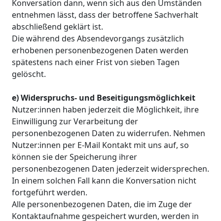
Konversation dann, wenn sich aus den Umständen
entnehmen lässt, dass der betroffene Sachverhalt
abschließend geklärt ist.
Die während des Absendevorgangs zusätzlich
erhobenen personenbezogenen Daten werden
spätestens nach einer Frist von sieben Tagen
gelöscht.
e) Widerspruchs- und Beseitigungsmöglichkeit
Nutzer:innen haben jederzeit die Möglichkeit, ihre
Einwilligung zur Verarbeitung der
personenbezogenen Daten zu widerrufen. Nehmen
Nutzer:innen per E-Mail Kontakt mit uns auf, so
können sie der Speicherung ihrer
personenbezogenen Daten jederzeit widersprechen.
In einem solchen Fall kann die Konversation nicht
fortgeführt werden.
Alle personenbezogenen Daten, die im Zuge der
Kontaktaufnahme gespeichert wurden, werden in