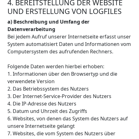
4. BEREITSTELLUNG DER WEBSITE
UND ERSTELLUNG VON LOGFILES
a) Beschreibung und Umfang der
Datenverarbeitung
Bei jedem Aufruf unserer Internetseite erfasst unser
System automatisiert Daten und Informationen vom
Computersystem des aufrufenden Rechners.
Folgende Daten werden hierbei erhoben:
1. Informationen über den Browsertyp und die
verwendete Version
2. Das Betriebssystem des Nutzers
3. Der Internet-Service-Provider des Nutzers
4. Die IP-Adresse des Nutzers
5. Datum und Uhrzeit des Zugriffs
6. Websites, von denen das System des Nutzers auf
unsere Internetseite gelangt
7. Websites, die vom System des Nutzers über