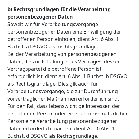
b) Rechtsgrundlagen für die Verarbeitung
personenbezogener Daten
Soweit wir für Verarbeitungsvorgänge
personenbezogener Daten eine Einwilligung der
betroffenen Person einholen, dient Art. 6 Abs. 1
Buchst. a DSGVO als Rechtsgrundlage.
Bei der Verarbeitung von personenbezogenen
Daten, die zur Erfüllung eines Vertrages, dessen
Vertragspartei die betroffene Person ist,
erforderlich ist, dient Art. 6 Abs. 1 Buchst. b DSGVO
als Rechtsgrundlage. Dies gilt auch für
Verarbeitungsvorgänge, die zur Durchführung
vorvertraglicher Maßnahmen erforderlich sind.
Für den Fall, dass lebenswichtige Interessen der
betroffenen Person oder einer anderen natürlichen
Person eine Verarbeitung personenbezogener
Daten erforderlich machen, dient Art. 6 Abs. 1
Buchst. d DSGVO als Rechtsgrundlage.