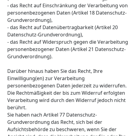
- das Recht auf Einschränkung der Verarbeitung von
personenbezogenen Daten (Artikel 18 Datenschutz-
Grundverordnung),
- das Recht auf Datenübertragbarkeit (Artikel 20
Datenschutz-Grundverordnung),
- das Recht auf Widerspruch gegen die Verarbeitung
personenbezogener Daten (Artikel 21 Datenschutz-
Grundverordnung).
Darüber hinaus haben Sie das Recht, Ihre
Einwilligung(en) zur Verarbeitung
personenbezogenen Daten jederzeit zu widerrufen.
Die Rechtmäßigkeit der bis zum Widerruf erfolgten
Verarbeitung wird durch den Widerruf jedoch nicht
berührt.
Sie haben nach Artikel 77 Datenschutz-
Grundverordnung das Recht, sich bei der
Aufsichtsbehörde zu beschweren, wenn Sie der