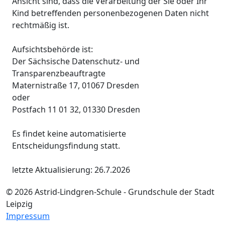
Ansicht sind, dass die Verarbeitung der Sie oder Ihr
Kind betreffenden personenbezogenen Daten nicht
rechtmäßig ist.
Aufsichtsbehörde ist:
Der Sächsische Datenschutz- und
Transparenzbeauftragte
Maternistraße 17, 01067 Dresden
oder
Postfach 11 01 32, 01330 Dresden
Es findet keine automatisierte
Entscheidungsfindung statt.
letzte Aktualisierung: 26.7.2026
© 2026 Astrid-Lindgren-Schule - Grundschule der Stadt
Leipzig
Impressum