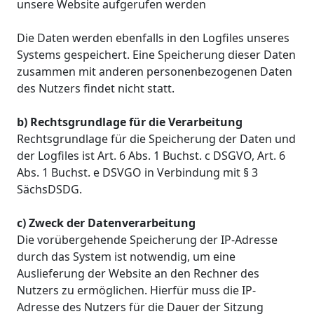
unsere Website aufgerufen werden
Die Daten werden ebenfalls in den Logfiles unseres
Systems gespeichert. Eine Speicherung dieser Daten
zusammen mit anderen personenbezogenen Daten
des Nutzers findet nicht statt.
b) Rechtsgrundlage für die Verarbeitung
Rechtsgrundlage für die Speicherung der Daten und
der Logfiles ist Art. 6 Abs. 1 Buchst. c DSGVO, Art. 6
Abs. 1 Buchst. e DSVGO in Verbindung mit § 3
SächsDSDG.
c) Zweck der Datenverarbeitung
Die vorübergehende Speicherung der IP-Adresse
durch das System ist notwendig, um eine
Auslieferung der Website an den Rechner des
Nutzers zu ermöglichen. Hierfür muss die IP-
Adresse des Nutzers für die Dauer der Sitzung