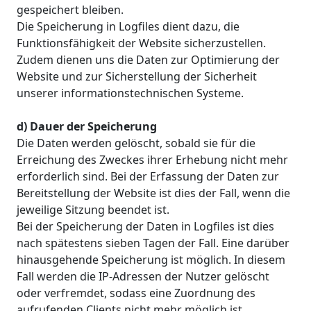
gespeichert bleiben.
Die Speicherung in Logfiles dient dazu, die
Funktionsfähigkeit der Website sicherzustellen.
Zudem dienen uns die Daten zur Optimierung der
Website und zur Sicherstellung der Sicherheit
unserer informationstechnischen Systeme.
d) Dauer der Speicherung
Die Daten werden gelöscht, sobald sie für die
Erreichung des Zweckes ihrer Erhebung nicht mehr
erforderlich sind. Bei der Erfassung der Daten zur
Bereitstellung der Website ist dies der Fall, wenn die
jeweilige Sitzung beendet ist.
Bei der Speicherung der Daten in Logfiles ist dies
nach spätestens sieben Tagen der Fall. Eine darüber
hinausgehende Speicherung ist möglich. In diesem
Fall werden die IP-Adressen der Nutzer gelöscht
oder verfremdet, sodass eine Zuordnung des
aufrufenden Clients nicht mehr möglich ist.