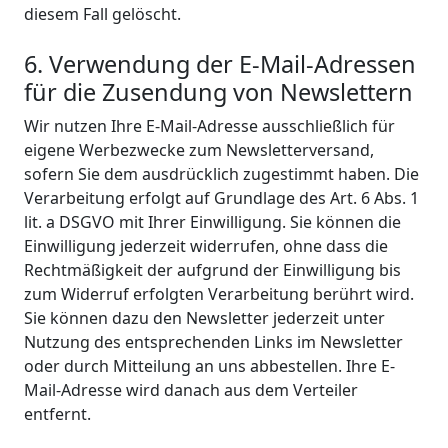
diesem Fall gelöscht.
6. Verwendung der E-Mail-Adressen
für die Zusendung von Newslettern
Wir nutzen Ihre E-Mail-Adresse ausschließlich für
eigene Werbezwecke zum Newsletterversand,
sofern Sie dem ausdrücklich zugestimmt haben. Die
Verarbeitung erfolgt auf Grundlage des Art. 6 Abs. 1
lit. a DSGVO mit Ihrer Einwilligung. Sie können die
Einwilligung jederzeit widerrufen, ohne dass die
Rechtmäßigkeit der aufgrund der Einwilligung bis
zum Widerruf erfolgten Verarbeitung berührt wird.
Sie können dazu den Newsletter jederzeit unter
Nutzung des entsprechenden Links im Newsletter
oder durch Mitteilung an uns abbestellen. Ihre E-
Mail-Adresse wird danach aus dem Verteiler
entfernt.