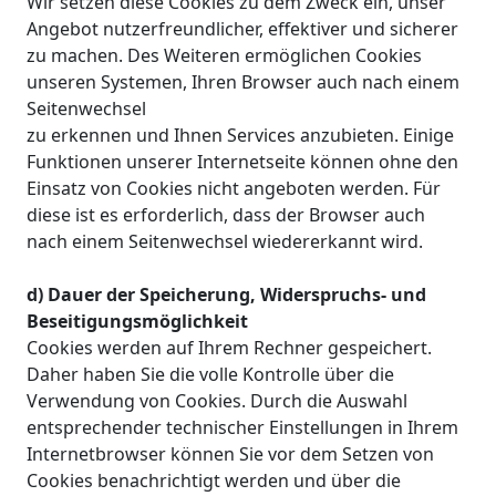
Wir setzen diese Cookies zu dem Zweck ein, unser
Angebot nutzerfreundlicher, effektiver und sicherer
zu machen. Des Weiteren ermöglichen Cookies
unseren Systemen, Ihren Browser auch nach einem
Seitenwechsel
zu erkennen und Ihnen Services anzubieten. Einige
Funktionen unserer Internetseite können ohne den
Einsatz von Cookies nicht angeboten werden. Für
diese ist es erforderlich, dass der Browser auch
nach einem Seitenwechsel wiedererkannt wird.
d) Dauer der Speicherung, Widerspruchs- und
Beseitigungsmöglichkeit
Cookies werden auf Ihrem Rechner gespeichert.
Daher haben Sie die volle Kontrolle über die
Verwendung von Cookies. Durch die Auswahl
entsprechender technischer Einstellungen in Ihrem
Internetbrowser können Sie vor dem Setzen von
Cookies benachrichtigt werden und über die