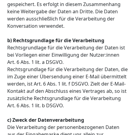
gespeichert. Es erfolgt in diesem Zusammenhang
keine Weitergabe der Daten an Dritte. Die Daten
werden ausschließlich für die Verarbeitung der
Konversation verwendet.
b) Rechtsgrundlage für die Verarbeitung
Rechtsgrundlage für die Verarbeitung der Daten ist
bei Vorliegen einer Einwilligung der Nutzer:innen
Art. 6 Abs. 1 lit. a DSGVO.
Rechtsgrundlage für die Verarbeitung der Daten, die
im Zuge einer Übersendung einer E-Mail übermittelt
werden, ist Art. 6 Abs. 1 lit. f DSGVO. Zielt der E-Mail-
Kontakt auf den Abschluss eines Vertrages ab, so ist
zusätzliche Rechtsgrundlage für die Verarbeitung
Art. 6 Abs. 1 lit. b DSGVO.
c) Zweck der Datenverarbeitung
Die Verarbeitung der personenbezogenen Daten
aus der Eingabemaske dient uns allein zur