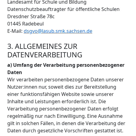
Landesamt für Schule und Bildung
Datenschutzbeauftragter für öffentliche Schulen
Dresdner Straße 78c
01445 Radebeul
E-Mail:
dsgvo@lasub.smk.sachsen.de
3. ALLGEMEINES ZUR
DATENVERARBEITUNG
a) Umfang der Verarbeitung personenbezogener
Daten
Wir verarbeiten personenbezogene Daten unserer
Nutzer:innen nur, soweit dies zur Bereitstellung
einer funktionsfähigen Website sowie unserer
Inhalte und Leistungen erforderlich ist. Die
Verarbeitung personenbezogener Daten erfolgt
regelmäßig nur nach Einwilligung. Eine Ausnahme
gilt in solchen Fällen, in denen die Verarbeitung der
Daten durch gesetzliche Vorschriften gestattet ist.