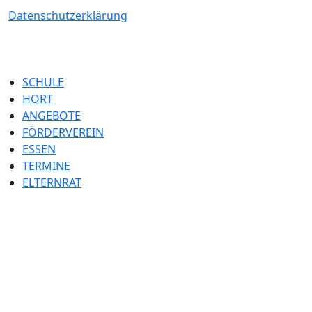
Datenschutzerklärung
SCHULE
HORT
ANGEBOTE
FÖRDERVEREIN
ESSEN
TERMINE
ELTERNRAT